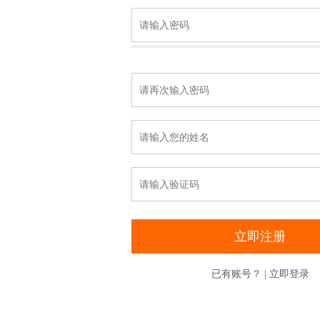
已有账号？
|
立即登录