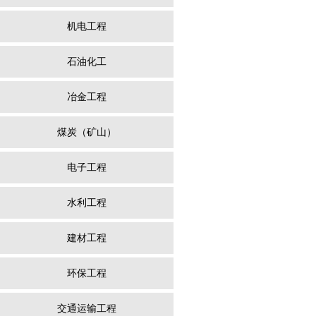
机电工程
石油化工
冶金工程
煤炭（矿山）
电子工程
水利工程
建材工程
环保工程
交通运输工程