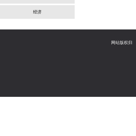
经济
网站版权归