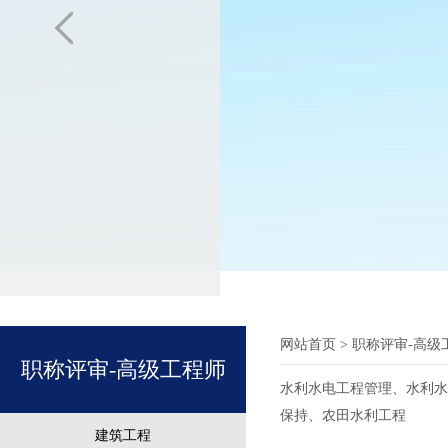
网站首页
> 职称评审-高级
职称评审-高级工程师
水利水电工程管理、水利水
保持、农田水利工程
建筑工程