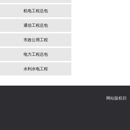
机电工程总包
通信工程总包
市政公用工程
电力工程总包
水利水电工程
网站版权归