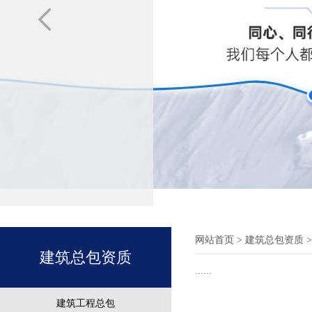
网站首页
> 建筑总包资质 
建筑总包资质
......
建筑工程总包