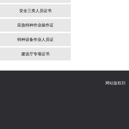
安全三类人员证书
应急特种作业操作证
特种设备作业人员证
建设厅专项证书
网站版权归