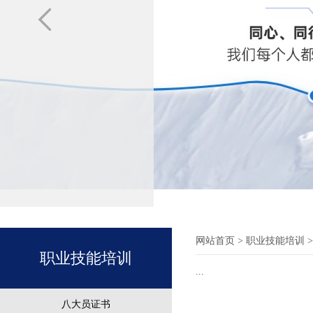
网站首页
> 职业技能培训 
职业技能培训
...
八大员证书