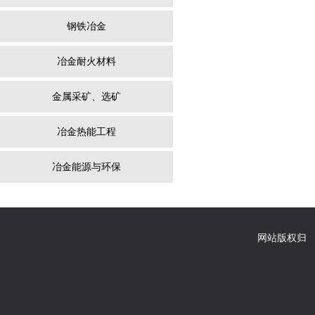
钢铁冶金
冶金耐火材料
金属采矿、选矿
冶金热能工程
冶金能源与环保
网站版权归