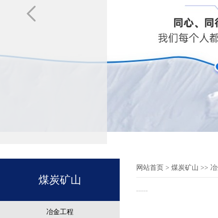
网站首页
> 煤炭矿山 >>
煤炭矿山
......
冶金工程